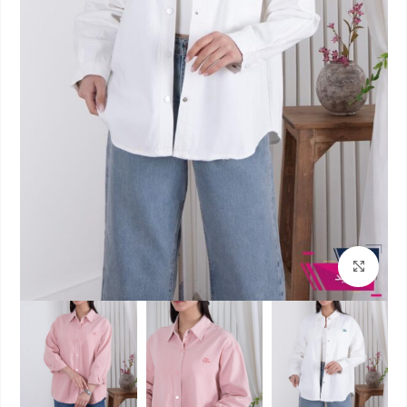
بزرگنمایی تصویر