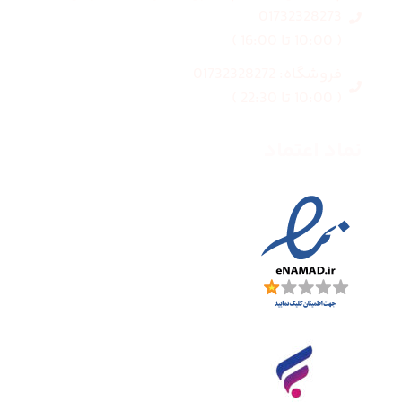
01732328273
( 10:00 تا 16:00 )
فروشگاه: 01732328272
( 10:00 تا 22:30 )
نماد اعتماد