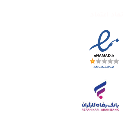
نماد اعتماد