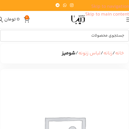
Skip to navigation
Skip to main content
0
0
تومان
خانه
زنانه
لباس زنونه
شومیز