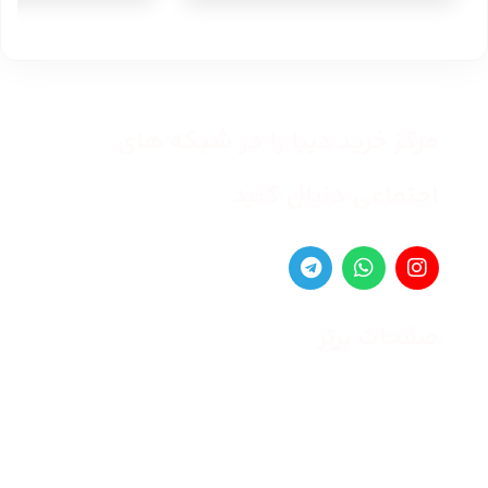
مرکز خرید دیبا را در شبکه های
اجتماعی دنبال کنید
صفحات برتر
صفحه اصلی
زنانه