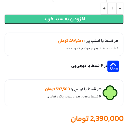
افزودن به سبد خرید
هر قسط با اسنپ‌پی:
597,500
تومان
۴ قسط ماهانه. بدون سود، چک و ضامن.
در ۴ قسط با دیجی‌پی
هر قسط با ترب‌پی:
597,500
تومان
۴ قسط ماهانه. بدون سود، چک و ضامن.
2,390,000
تومان