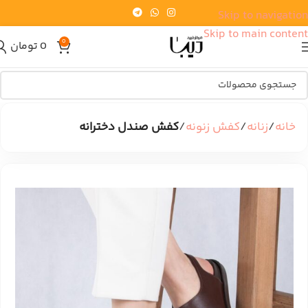
Skip to navigation
Skip to main content
0
0
تومان
خانه
زنانه
کفش زنونه
کفش صندل دخترانه