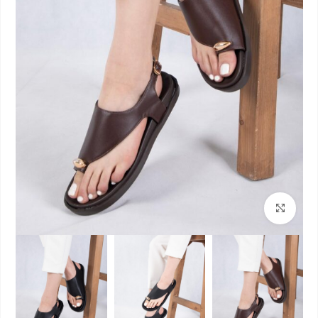
بزرگنمایی تصویر