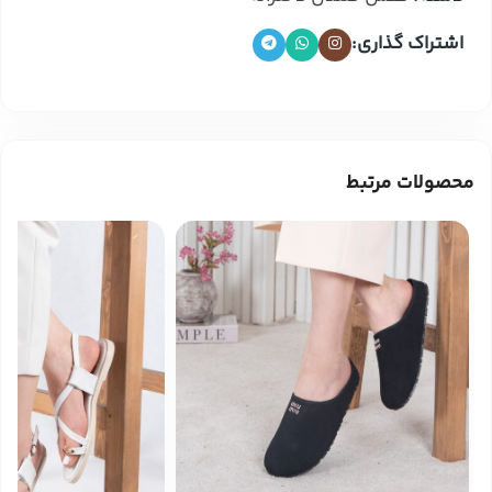
اشتراک گذاری:
محصولات مرتبط