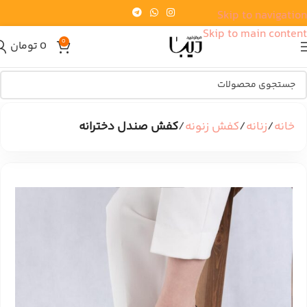
Skip to navigation
Skip to main content
0
0
تومان
خانه
زنانه
کفش زنونه
کفش صندل دخترانه