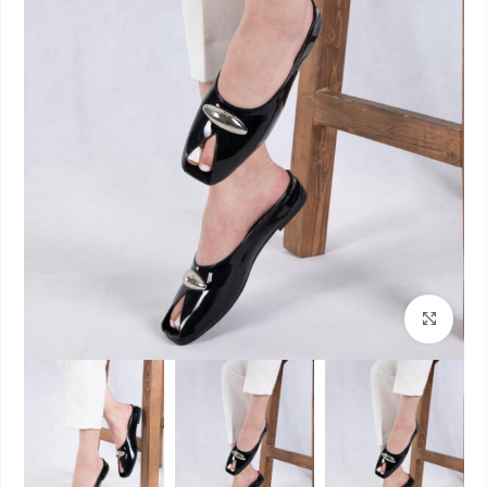
بزرگنمایی تصویر