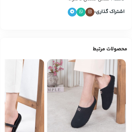
اشتراک گذاری:
محصولات مرتبط