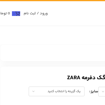
ورود / ثبت نام
0
توما
دفرمه ZARA
سایز