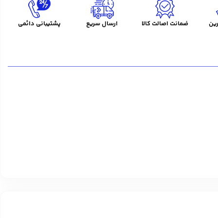
ین
ضمانت اصالت کالا
ارسال سریع
پشتیبانی دائمی