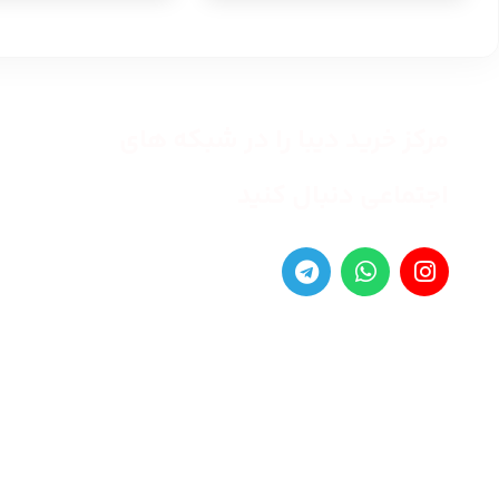
مرکز خرید دیبا را در شبکه های
اجتماعی دنبال کنید