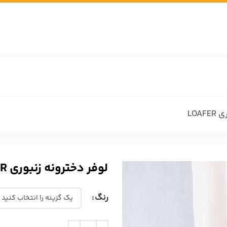
LOA
لوفر دخترونه زنبوری LOAFER
رنگ