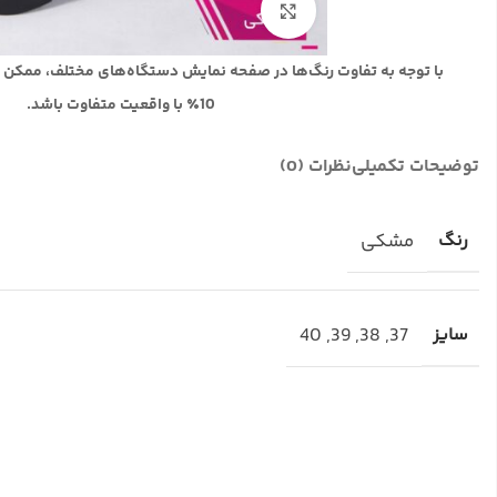
بزرگنمایی تصویر
با توجه به تفاوت رنگ‌ها در صفحه نمایش دستگاه‌های مختلف، ممکن 
10٪ با واقعیت متفاوت باشد.
توضیحات تکمیلی
نظرات (0)
رنگ
مشکی
سایز
37
,
38
,
39
,
40