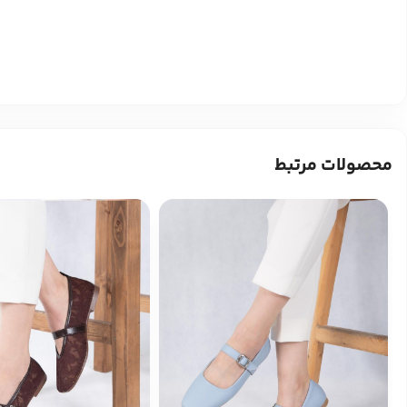
محصولات مرتبط