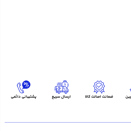
ین
ضمانت اصالت کالا
ارسال سریع
پشتیبانی دائمی