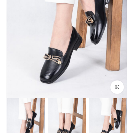
بزرگنمایی تصویر