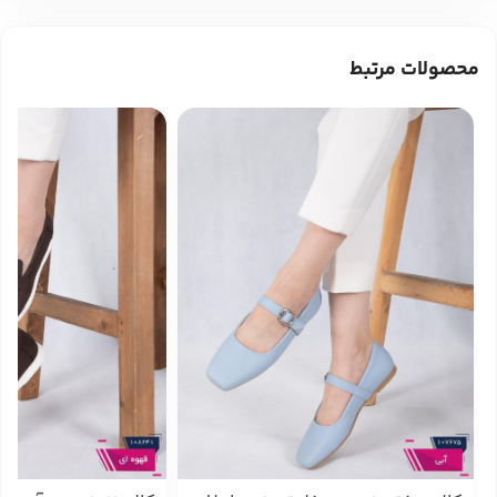
محصولات مرتبط