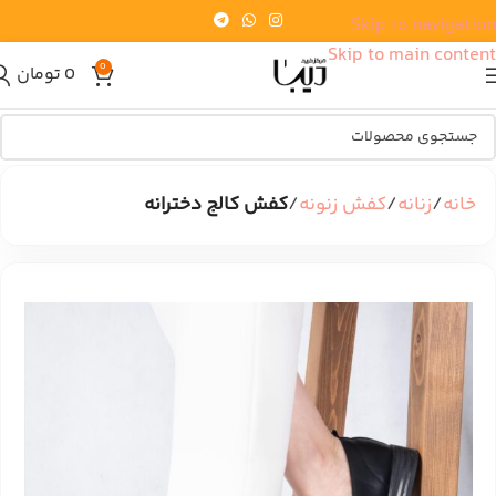
Skip to navigation
Skip to main content
0
0
تومان
خانه
زنانه
کفش زنونه
کفش کالج دخترانه