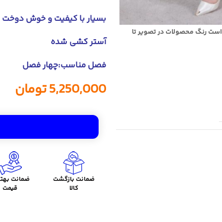
بسیار با کیفیت و خوش دوخت
است رنگ محصولات در تصویر تا
آستر کشی شده
فصل مناسب:چهار فصل
5,250,000
تومان
ضمانت بازگشت
ضمانت بهتر
کالا
قیمت