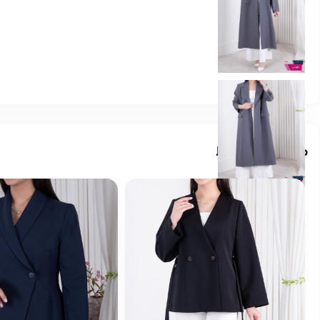
محصولات مرتبط