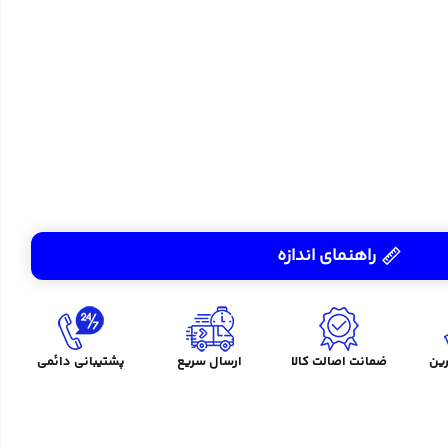
راهنمای اندازه
ین
ضمانت اصالت کالا
ارسال سریع
پشتیبانی دائمی