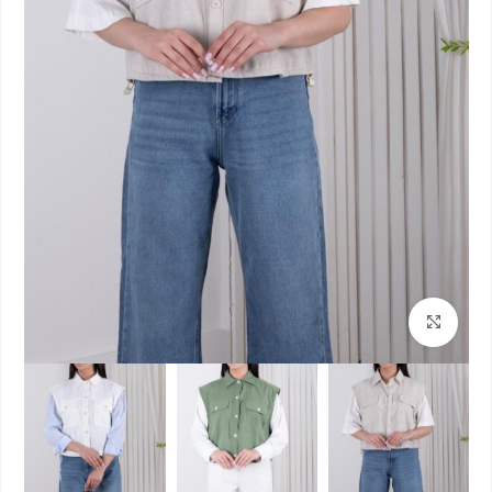
بزرگنمایی تصویر