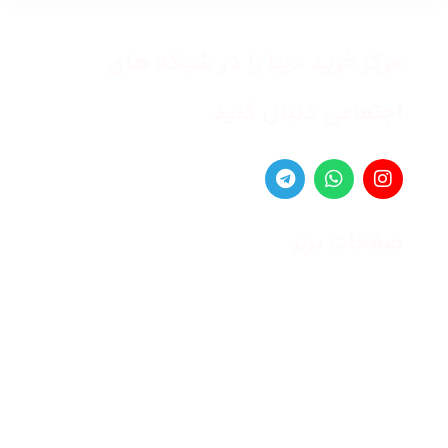
مرکز خرید دیبا را در شبکه های
اجتماعی دنبال کنید
صفحات برتر
صفحه اصلی
زنانه
مردانه