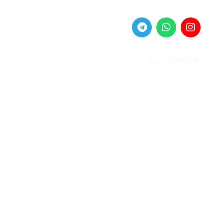
صفحات برتر
صفحه اصلی
زنانه
مردانه
بلاگ
درباره ما