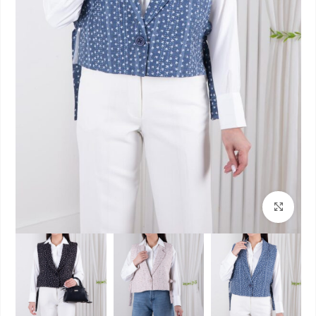
بزرگنمایی تصویر