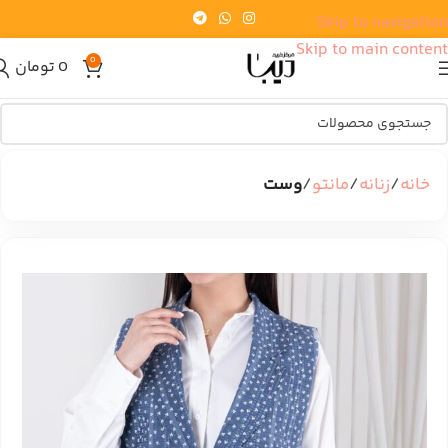
Skip to navigation
Skip to main content
0
0
تومان
خانه
زنانه
مانتو
وست