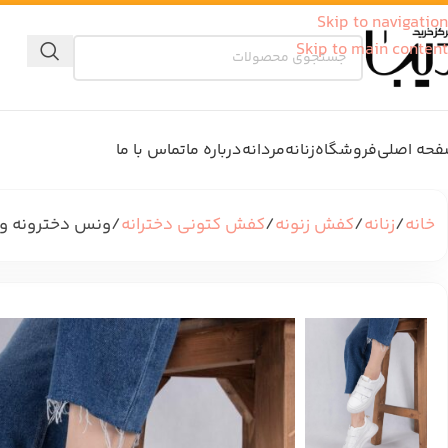
Skip to navigation
Skip to main content
حه اصلی
فروشگاه
زنانه
مردانه
درباره ما
تماس با ما
خانه
زنانه
کفش زنونه
کفش کتونی دخترانه
ونس دخترونه وارداتی 