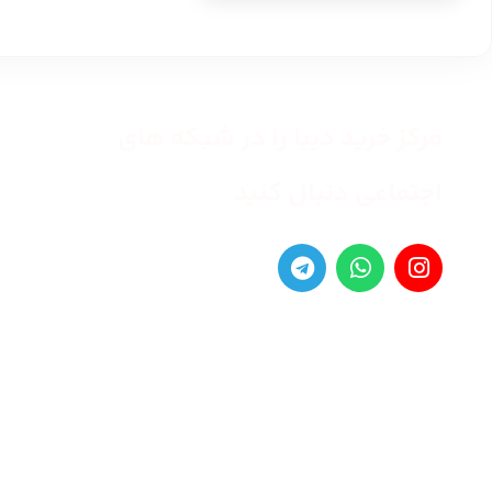
مرکز خرید دیبا را در شبکه های
اجتماعی دنبال کنید