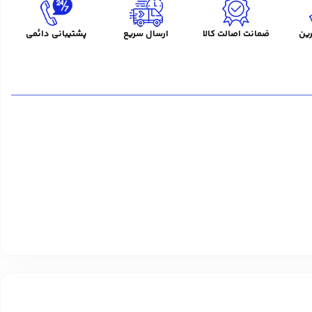
ین
ضمانت اصالت کالا
ارسال سریع
پشتیبانی دائمی