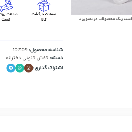
ضمانت بازگشت
ضمانت بهتر
است رنگ محصولات در تصویر تا
کالا
قیمت
شناسه محصول:
107109
دسته:
کفش کتونی دخترانه
اشتراک گذاری: