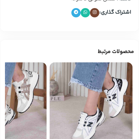
اشتراک گذاری:
محصولات مرتبط