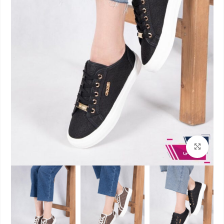
بزرگنمایی تصویر