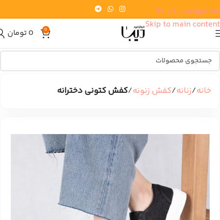
Skip to navigation
Skip to main content
0
0
تومان
خانه
زنانه
کفش زنونه
کفش کتونی دخترانه