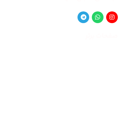
صفحات برتر
صفحه اصلی
زنانه
مردانه
بلاگ
درباره ما