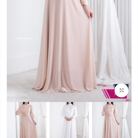
بزرگنمایی تصویر