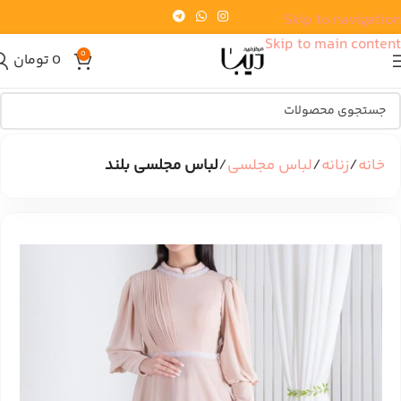
Skip to navigation
Skip to main content
0
0
تومان
خانه
زنانه
لباس مجلسی
لباس مجلسی بلند