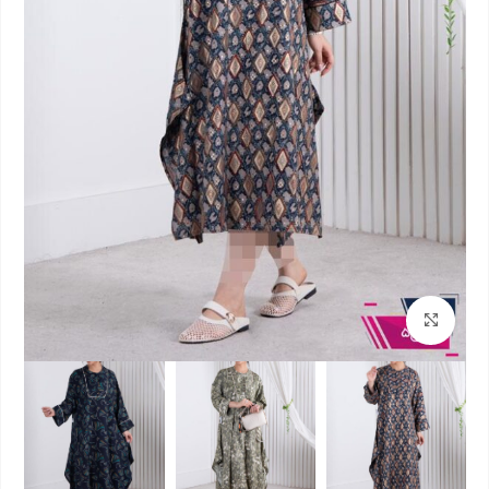
بزرگنمایی تصویر