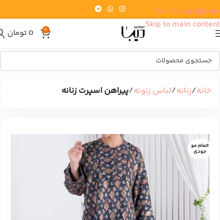
Skip to navigation
Skip to main content
0
0
تومان
خانه
زنانه
لباس زنونه
پیراهن اسپرت زنانه
اتمام مو
جودی