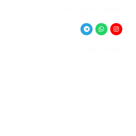
اجتماعی دنبال کنید
صفحات برتر
صفحه اصلی
زنانه
مردانه
بلاگ
درباره ما