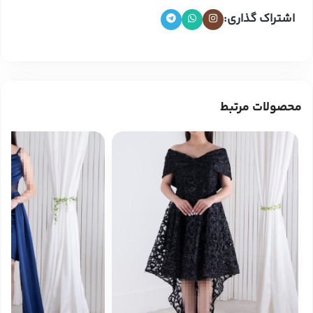
اشتراک گذاری:
محصولات مرتبط