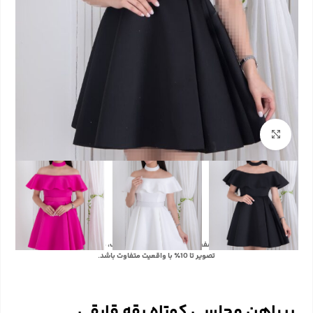
بزرگنمایی تصویر
با توجه به تفاوت رنگ‌ها در صفحه نمایش دستگاه‌های مختلف، ممکن است رنگ محصولات در
تصویر تا 10٪ با واقعیت متفاوت باشد.
پیراهن مجلسی کوتاه یقه قایقی