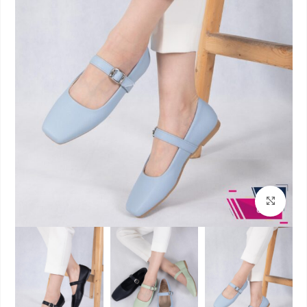
بزرگنمایی تصویر