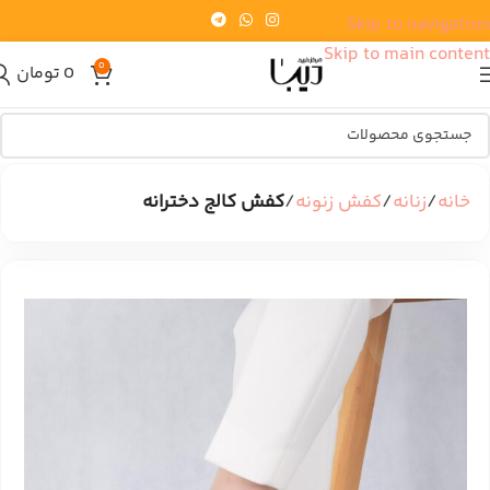
Skip to navigation
Skip to main content
0
0
تومان
خانه
زنانه
کفش زنونه
کفش کالج دخترانه