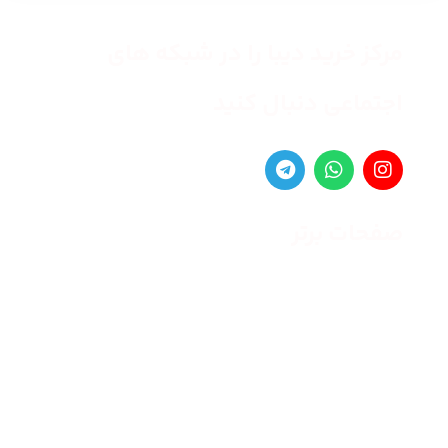
مرکز خرید دیبا را در شبکه های
اجتماعی دنبال کنید
صفحات برتر
صفحه اصلی
زنانه
مردانه