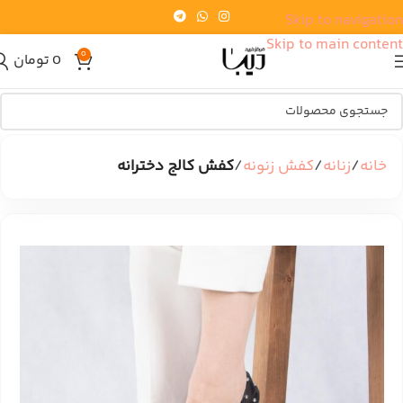
Skip to navigation
Skip to main content
0
0
تومان
خانه
زنانه
کفش زنونه
کفش کالج دخترانه