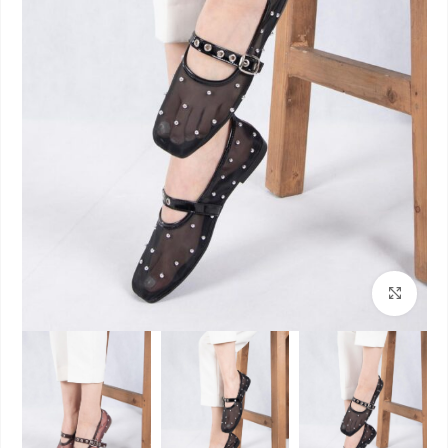
بزرگنمایی تصویر