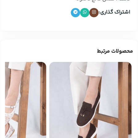
اشتراک گذاری:
محصولات مرتبط