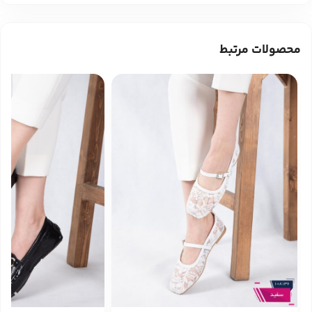
محصولات مرتبط