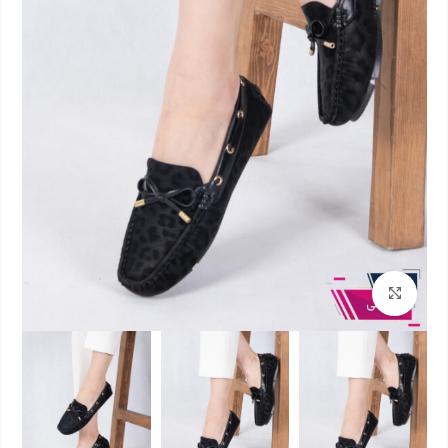
بزرگنمایی تصویر