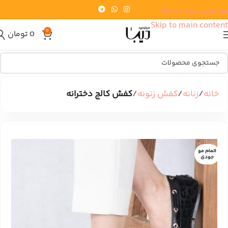
Skip to navigation
Skip to main content
0
0
تومان
خانه
زنانه
کفش زنونه
کفش کالج دخترانه
اتمام مو
جودی