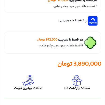
۴ قسط ماهانه. بدون سود، چک و ضامن.
در ۴ قسط با دیجی‌پی
هر قسط با ترب‌پی:
972,500
تومان
۴ قسط ماهانه. بدون سود، چک و ضامن.
3,890,000
تومان
ضمانت بازگشت کالا
ضمانت بهترین قیمت