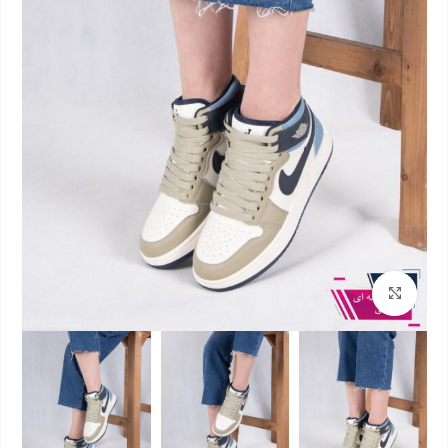
بزرگنمایی تصویر