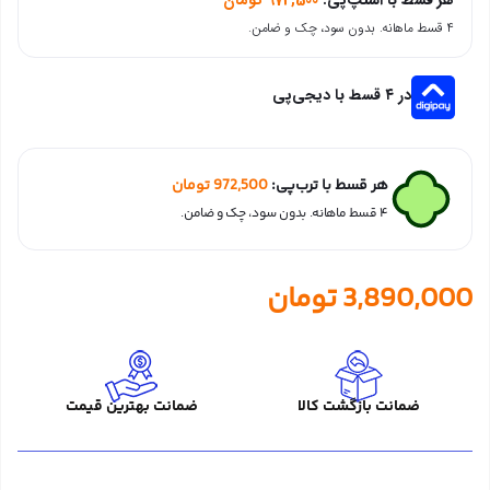
۴ قسط ماهانه. بدون سود، چک و ضامن.
در ۴ قسط با دیجی‌پی
هر قسط با ترب‌پی:
972,500
تومان
۴ قسط ماهانه. بدون سود، چک و ضامن.
3,890,000
تومان
ضمانت بازگشت کالا
ضمانت بهترین قیمت