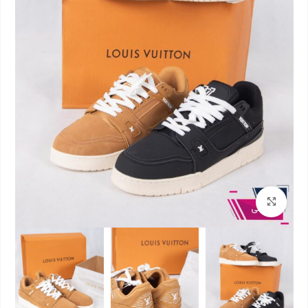
بزرگنمایی تصویر