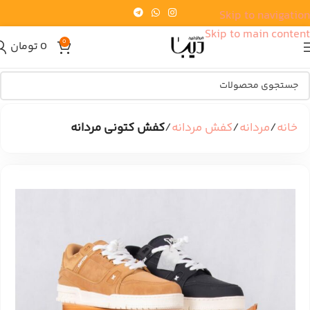
Skip to navigation
Skip to main content
0
0
تومان
خانه
مردانه
کفش مردانه
کفش کتونی مردانه