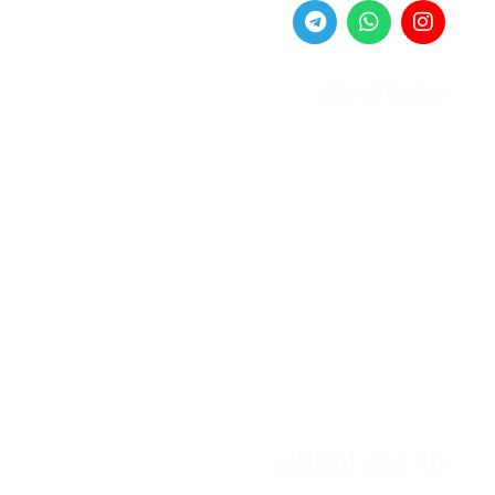
صفحات برتر
صفحه اصلی
زنانه
مردانه
بلاگ
درباره ما
راه های ارتباطی