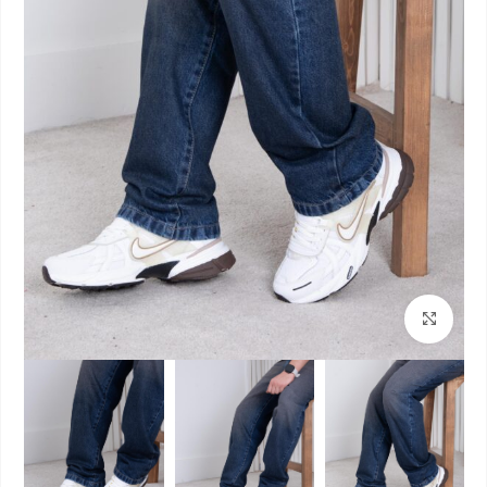
بزرگنمایی تصویر