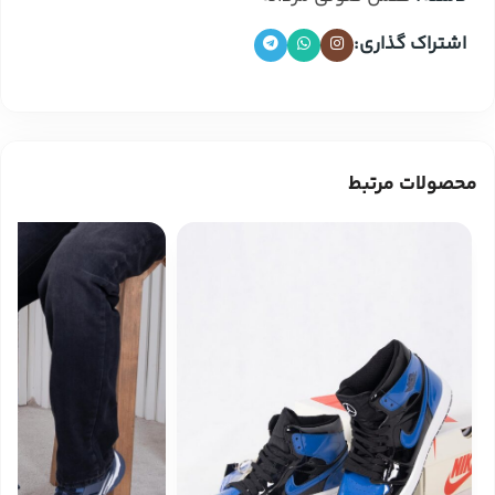
اشتراک گذاری:
محصولات مرتبط