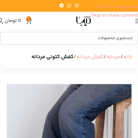
Skip to navigation
Skip to main content
0
0
تومان
خانه
مردانه
کفش مردانه
کفش کتونی مردانه