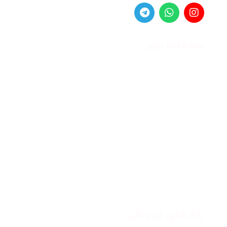
صفحات برتر
صفحه اصلی
زنانه
مردانه
بلاگ
درباره ما
راه های ارتباطی