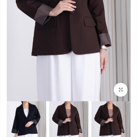
بزرگنمایی تصویر