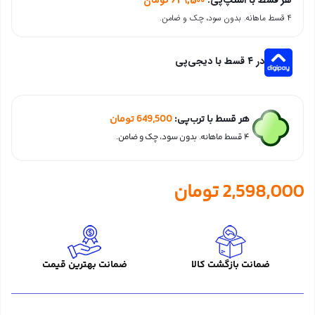
۴ قسط ماهانه. بدون سود، چک و ضامن.
در ۴ قسط با دیجی‌پی
هر قسط با ترب‌پی:
649,500
تومان
۴ قسط ماهانه. بدون سود، چک و ضامن.
2,598,000
تومان
ضمانت بازگشت کالا
ضمانت بهترین قیمت