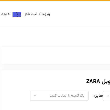
ورود / ثبت نام
0
توما
ZARA
سایز