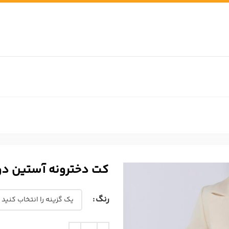
کت دخترونه آستین دوبل 
رنگ