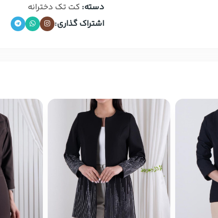
دسته:
کت تک دخترانه
اشتراک گذاری: