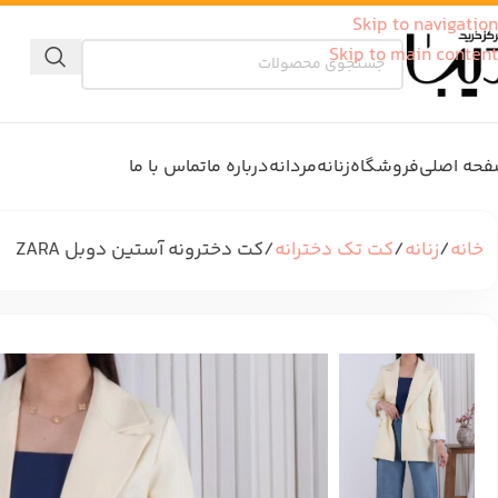
Skip to navigation
Skip to main content
حه اصلی
فروشگاه
زنانه
مردانه
درباره ما
تماس با ما
خانه
زنانه
کت تک دخترانه
کت دخترونه آستین دوبل ZARA