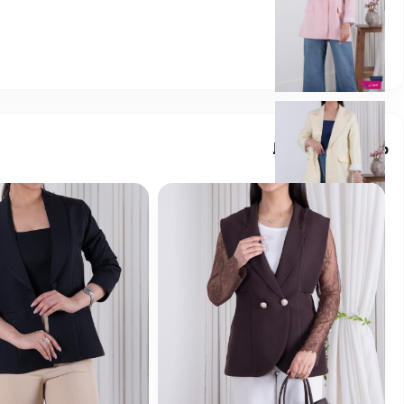
محصولات مرتبط