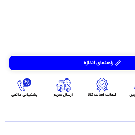
راهنمای اندازه
ین
ضمانت اصالت کالا
ارسال سریع
پشتیبانی دائمی