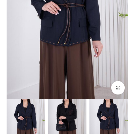
بزرگنمایی تصویر