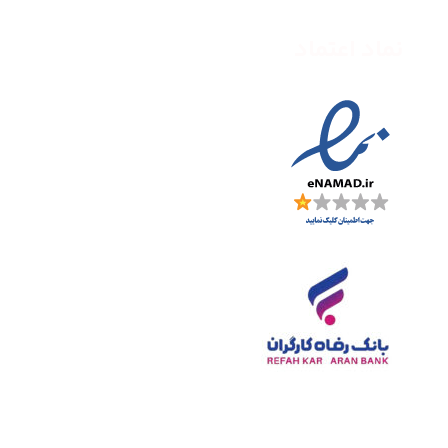
نماد اعتماد