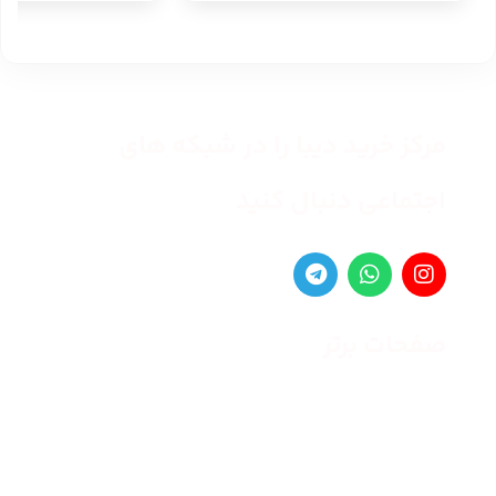
مرکز خرید دیبا را در شبکه های
اجتماعی دنبال کنید
صفحات برتر
صفحه اصلی
زنانه