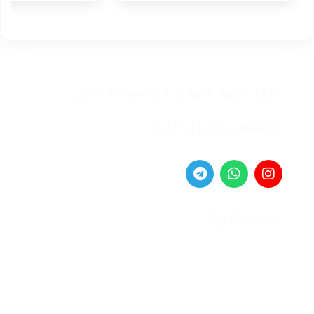
مرکز خرید دیبا را در شبکه های
اجتماعی دنبال کنید
صفحات برتر
صفحه اصلی
زنانه