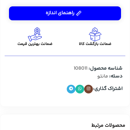
راهنمای اندازه
ضمانت بازگشت کالا
ضمانت بهترین قیمت
شناسه محصول:
108011
دسته:
مانتو
اشتراک گذاری:
محصولات مرتبط