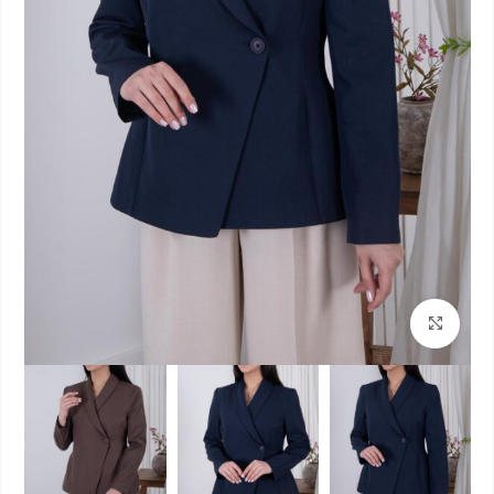
بزرگنمایی تصویر