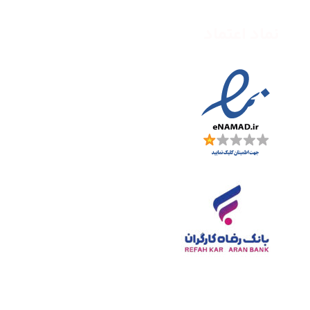
نماد اعتماد