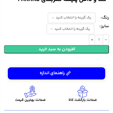
رنگ
سایز
افزودن به سبد خرید
راهنمای اندازه
ضمانت بازگشت کالا
ضمانت بهترین قیمت