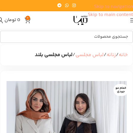
Skip to navigation
Skip to main content
0
0
تومان
خانه
زنانه
لباس مجلسی
لباس مجلسی بلند
اتمام مو
جودی