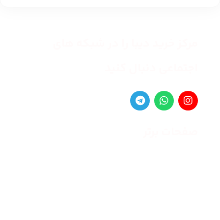
مرکز خرید دیبا را در شبکه های
اجتماعی دنبال کنید
صفحات برتر
صفحه اصلی
زنانه
مردانه