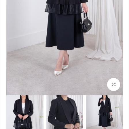
بزرگنمایی تصویر