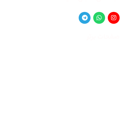
صفحات برتر
صفحه اصلی
زنانه
مردانه
بلاگ
درباره ما