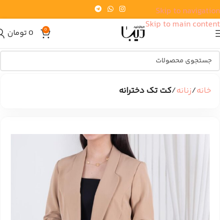
Skip to navigation
Skip to main content
0
0
تومان
خانه
زنانه
کت تک دخترانه