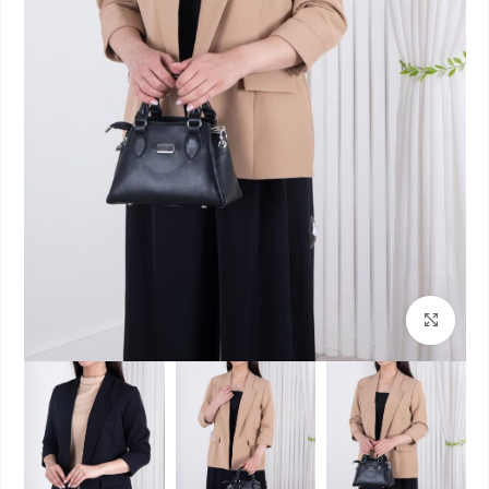
بزرگنمایی تصویر