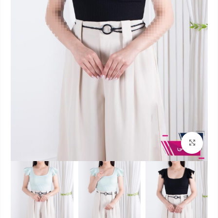
بزرگنمایی تصویر