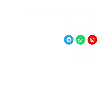
مرکز خرید دیبا را در شبکه های
اجتماعی دنبال کنید
صفحات برتر
صفحه اصلی
زنانه
مردانه