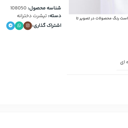
شناسه محصول:
108050
دسته:
تیشرت دخترانه
است رنگ محصولات در تصویر تا
اشتراک گذاری:
 ای