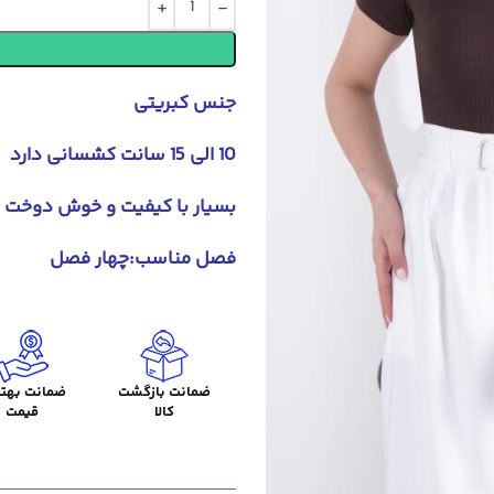
جنس کبریتی
10 الی 15 سانت کشسانی دارد
بسیار با کیفیت و خوش دوخت
فصل مناسب:چهار فصل
ضمانت بازگشت
ضمانت بهتر
کالا
قیمت