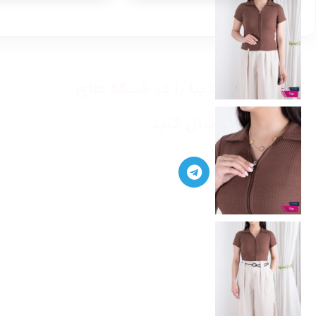
مرکز خرید دیبا را در شبکه های
اجتماعی دنبال کنید