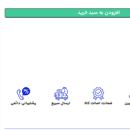
افزودن به سبد خرید
ین
ضمانت اصالت کالا
ارسال سریع
پشتیبانی دائمی