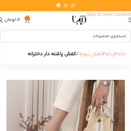
Skip to navigation
Skip to main content
0
0
تومان
خانه
زنانه
کفش زنونه
کفش پاشنه دار دخترانه