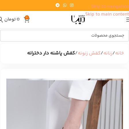
Skip to navigation
Skip to main content
0
0
تومان
خانه
زنانه
کفش زنونه
کفش پاشنه دار دخترانه