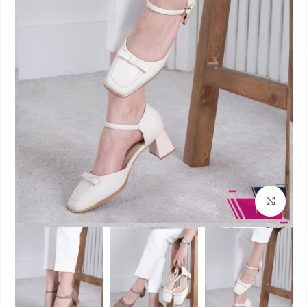
بزرگنمایی تصویر