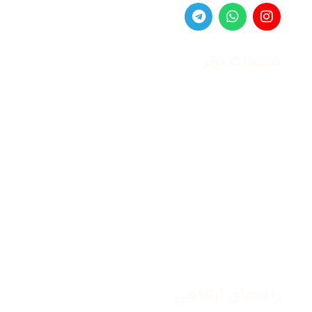
صفحات برتر
صفحه اصلی
زنانه
مردانه
بلاگ
درباره ما
راه های ارتباطی