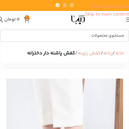
Skip to navigation
Skip to main content
0
0
تومان
خانه
زنانه
کفش زنونه
کفش پاشنه دار دخترانه