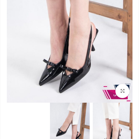
بزرگنمایی تصویر