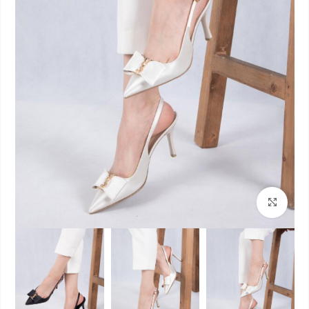
بزرگنمایی تصویر