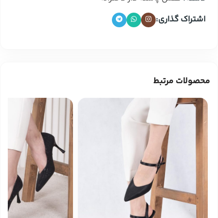
اشتراک گذاری:
محصولات مرتبط