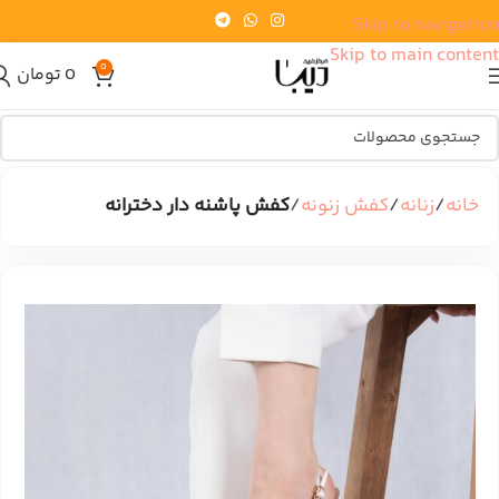
Skip to navigation
Skip to main content
0
0
تومان
خانه
زنانه
کفش زنونه
کفش پاشنه دار دخترانه