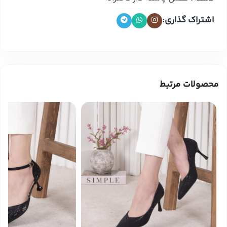
اشتراک گذاری:
محصولات مرتبط