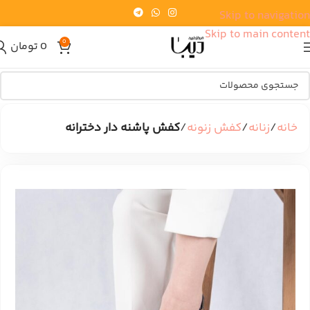
Skip to navigation
Skip to main content
0
0
تومان
خانه
زنانه
کفش زنونه
کفش پاشنه دار دخترانه