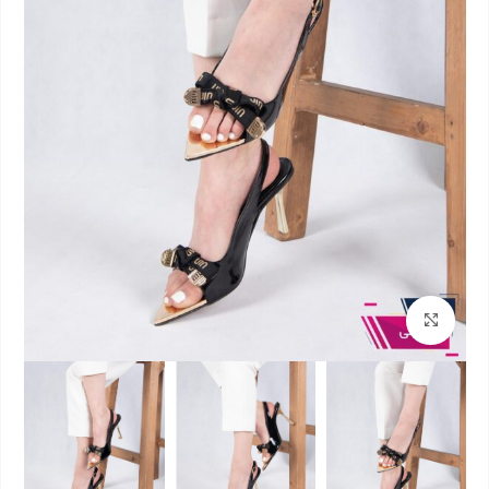
بزرگنمایی تصویر