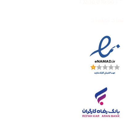
( 10:00 تا 22:30 )
نماد اعتماد