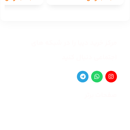
مرکز خرید دیبا را در شبکه های
اجتماعی دنبال کنید
صفحات برتر
صفحه اصلی
زنانه