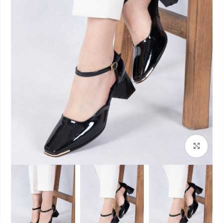
بزرگنمایی تصویر