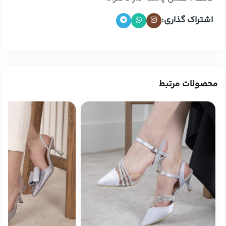
اشتراک گذاری:
محصولات مرتبط