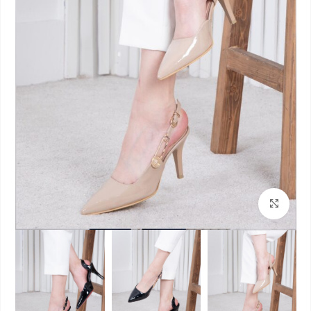
بزرگنمایی تصویر