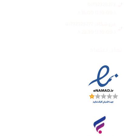
01732328273
( 10:00 تا 16:00 )
فروشگاه: 01732328272
( 10:00 تا 22:30 )
نماد اعتماد