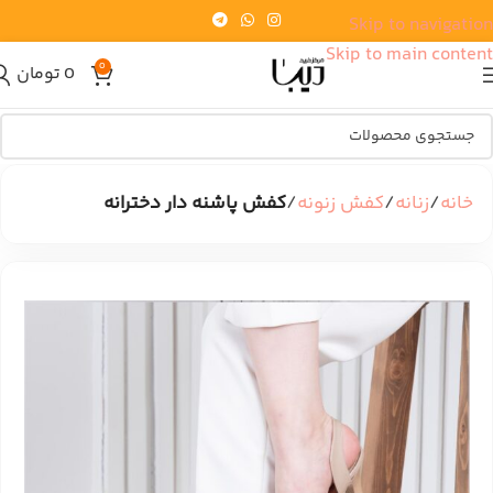
Skip to navigation
Skip to main content
0
0
تومان
خانه
زنانه
کفش زنونه
کفش پاشنه دار دخترانه