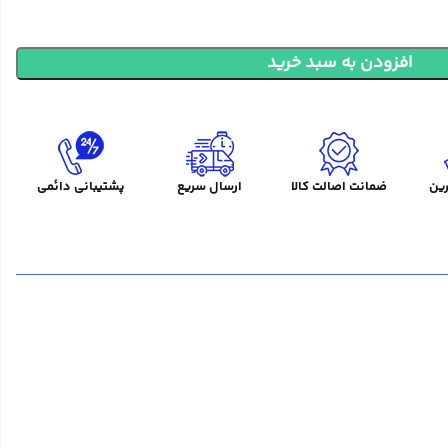
افزودن به سبد خرید
ین
ضمانت اصالت کالا
ارسال سریع
پشتیبانی دائمی