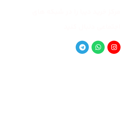
مرکز خرید دیبا را در شبکه های
اجتماعی دنبال کنید