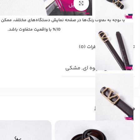
بزرگنمایی تصویر
با توجه به تفاوت رنگ‌ها در صفحه نمایش دستگاه‌های مختلف، ممکن 
10٪ با واقعیت متفاوت باشد.
توضیحات تکمیلی
نظرات (0)
رنگ
عسلی
,
قهوه ای
,
مشکی
محصولات مرتبط