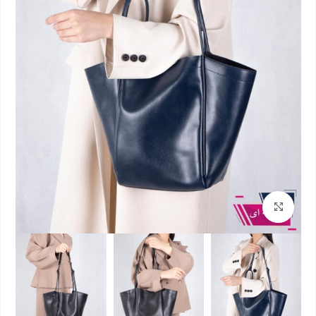
بزرگنمایی تصویر