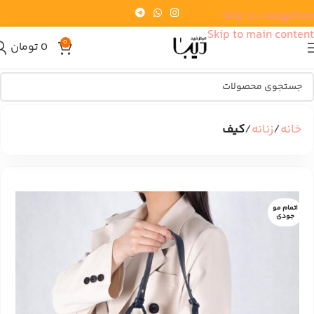
Skip to navigation
Skip to main content
0
0
تومان
خانه
زنانه
کیف
اتمام مو
جودی