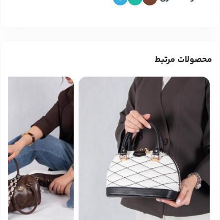
محصولات مرتبط