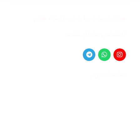
مرکز خرید دیبا را در شبکه های
اجتماعی دنبال کنید
صفحات برتر
صفحه اصلی
زنانه
مردانه