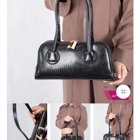
بزرگنمایی تصویر