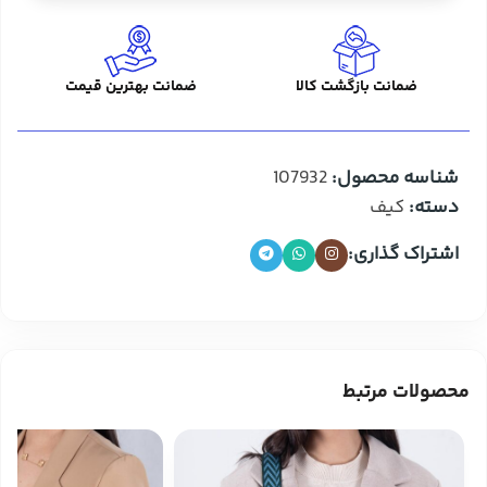
ضمانت بازگشت کالا
ضمانت بهترین قیمت
شناسه محصول:
107932
دسته:
کیف
اشتراک گذاری:
محصولات مرتبط