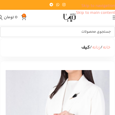
Skip to navigation
Skip to main content
0
0
تومان
خانه
زنانه
کیف