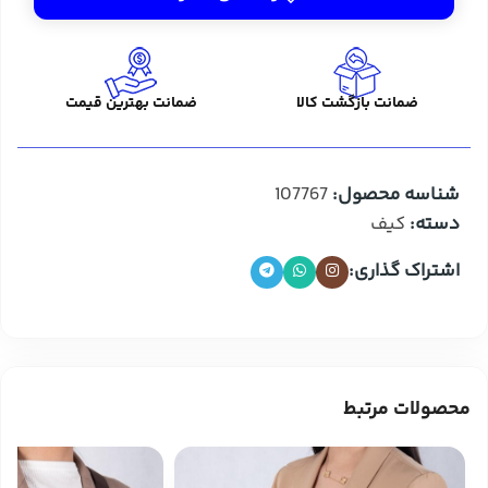
ضمانت بازگشت کالا
ضمانت بهترین قیمت
شناسه محصول:
107767
دسته:
کیف
اشتراک گذاری:
محصولات مرتبط