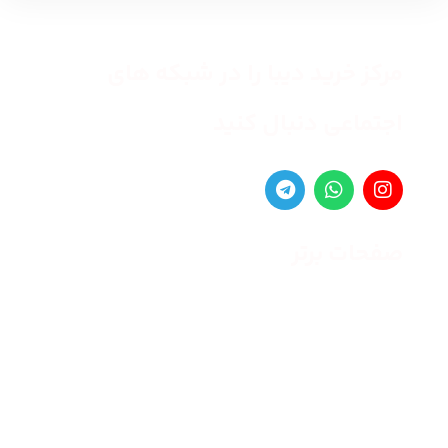
مرکز خرید دیبا را در شبکه های
اجتماعی دنبال کنید
صفحات برتر
صفحه اصلی
زنانه
مردانه