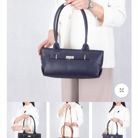
بزرگنمایی تصویر