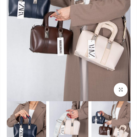
بزرگنمایی تصویر