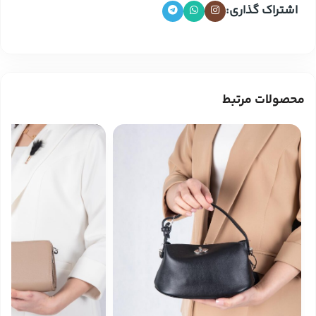
اشتراک گذاری:
محصولات مرتبط