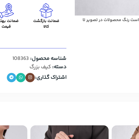
است رنگ محصولات در تصویر تا
ضمانت بازگشت
ضمانت بهتر
کالا
قیمت
شناسه محصول:
108363
دسته:
کیف بزرگ
اشتراک گذاری: