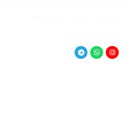
مرکز خرید دیبا را در شبکه های
اجتماعی دنبال کنید