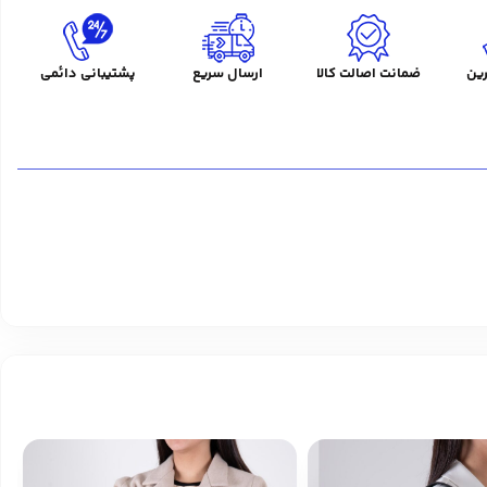
ین
ضمانت اصالت کالا
ارسال سریع
پشتیبانی دائمی