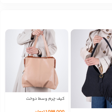
کیف چرم وسط دوخت