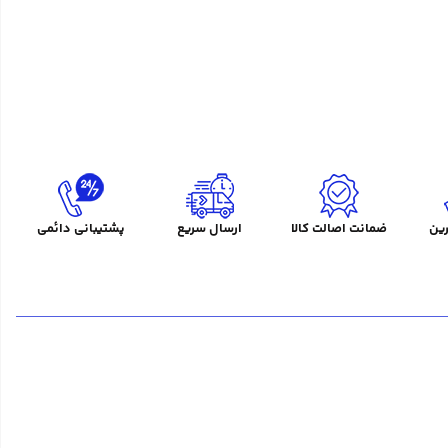
ین
ضمانت اصالت کالا
ارسال سریع
پشتیبانی دائمی