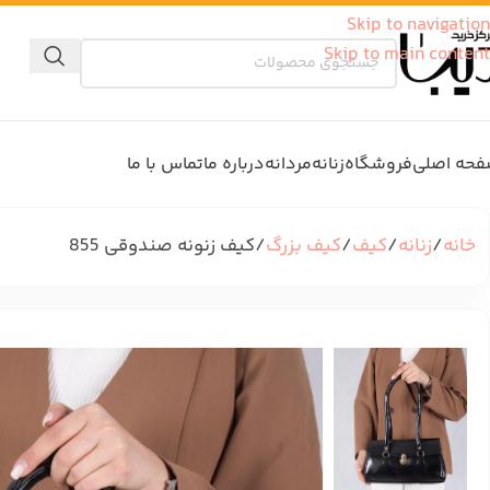
Skip to navigation
Skip to main content
حه اصلی
فروشگاه
زنانه
مردانه
درباره ما
تماس با ما
خانه
زنانه
کیف
کیف بزرگ
کیف زنونه صندوقی 855