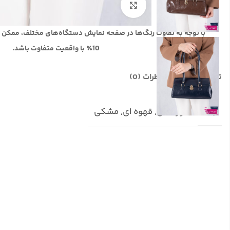
بزرگنمایی تصویر
با توجه به تفاوت رنگ‌ها در صفحه نمایش دستگاه‌های مختلف، ممکن 
10٪ با واقعیت متفاوت باشد.
توضیحات تکمیلی
نظرات (0)
رنگ
سورمه ای
,
قهوه ای
,
مشکی