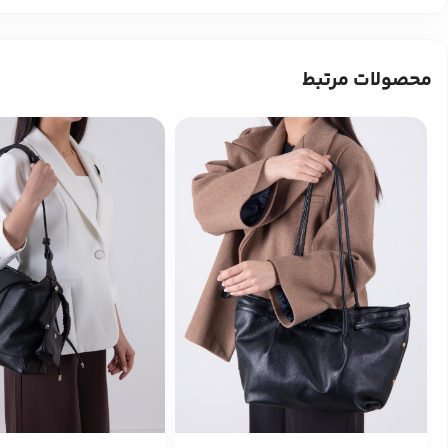
محصولات مرتبط