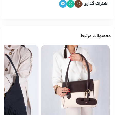
اشتراک گذاری:
محصولات مرتبط