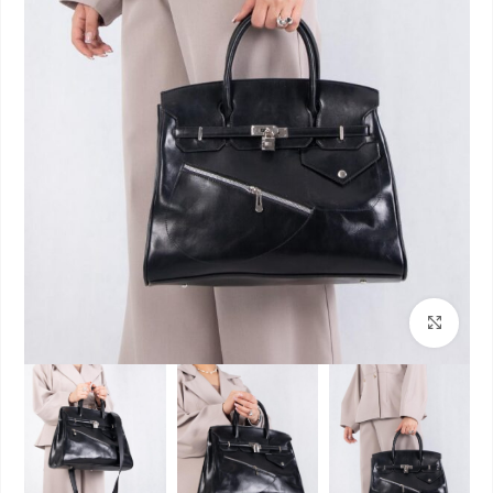
بزرگنمایی تصویر