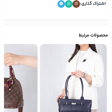
اشتراک گذاری:
محصولات مرتبط