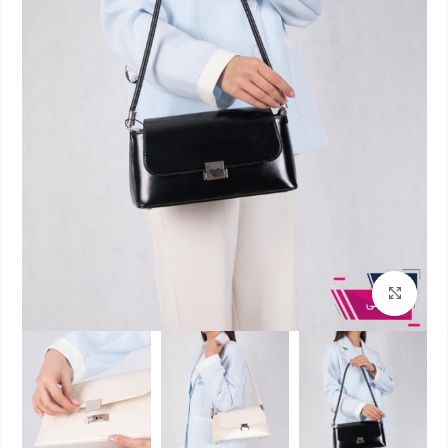
بزرگنمایی تصویر