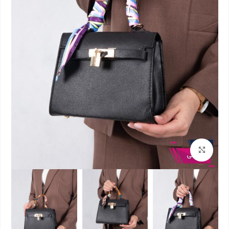
بزرگنمایی تصویر