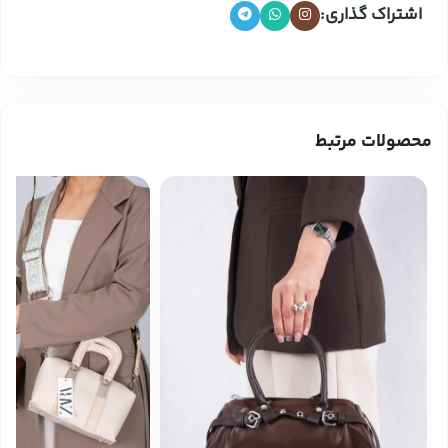
اشتراک گذاری:
محصولات مرتبط