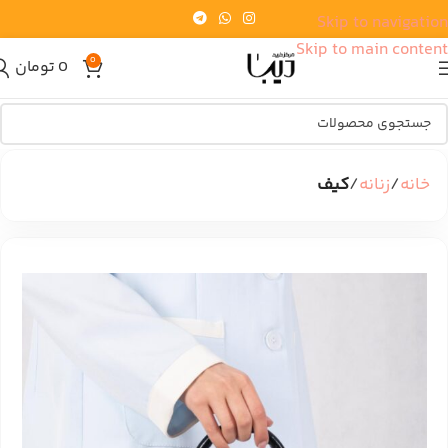
Skip to navigation
Skip to main content
0
0
تومان
خانه
زنانه
کیف