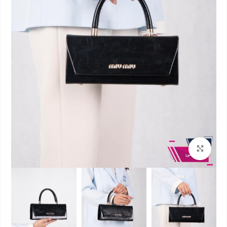
بزرگنمایی تصویر