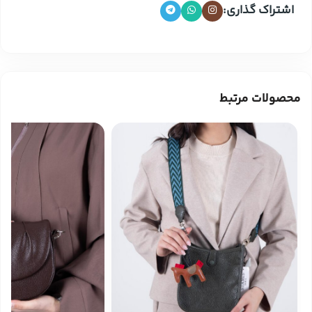
اشتراک گذاری:
محصولات مرتبط