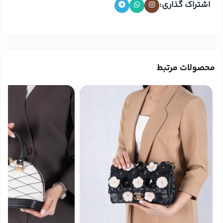
اشتراک گذاری:
محصولات مرتبط