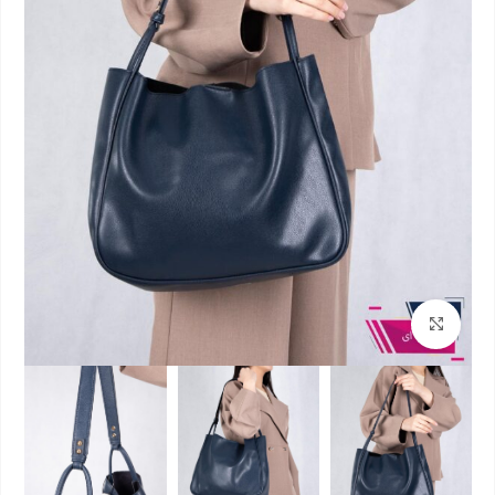
بزرگنمایی تصویر